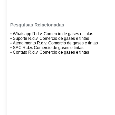
Pesquisas Relacionadas
• Whatsapp R.d.v. Comercio de gases e tintas
• Suporte R.d.v. Comercio de gases e tintas
• Atendimento R.d.v. Comercio de gases e tintas
• SAC R.d.v. Comercio de gases e tintas
• Contato R.d.v. Comercio de gases e tintas