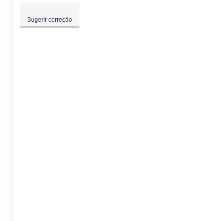
Sugerir correção