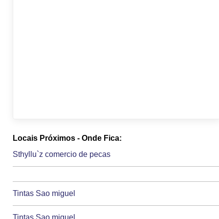
Locais Próximos - Onde Fica:
Sthyllu`z comercio de pecas
Tintas Sao miguel
Tintas Sao miguel