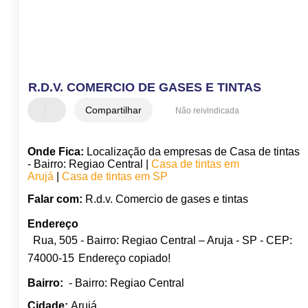
R.D.V. COMERCIO DE GASES E TINTAS
Compartilhar
Não reivindicada
Onde Fica:
Localização da empresas de Casa de tintas
- Bairro: Regiao Central |
Casa de tintas em
Arujá
|
Casa de tintas em SP
Falar com:
R.d.v. Comercio de gases e tintas
Endereço
Rua, 505 - Bairro: Regiao Central – Aruja - SP - CEP:
74000-15
Endereço copiado!
Bairro:
- Bairro: Regiao Central
Cidade:
Arujá