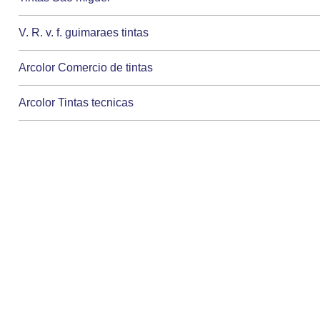
V. R. v. f. guimaraes tintas
Arcolor Comercio de tintas
Arcolor Tintas tecnicas