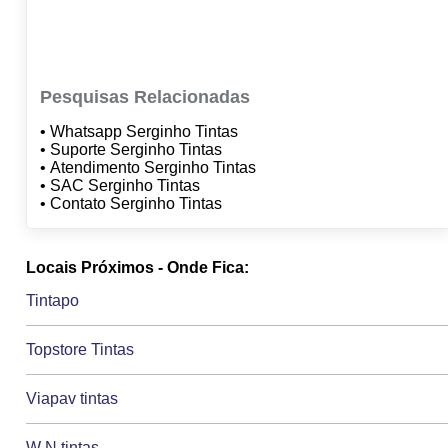
Pesquisas Relacionadas
• Whatsapp Serginho Tintas
• Suporte Serginho Tintas
• Atendimento Serginho Tintas
• SAC Serginho Tintas
• Contato Serginho Tintas
Locais Próximos - Onde Fica:
Tintapo
Topstore Tintas
Viapav tintas
W N tintas