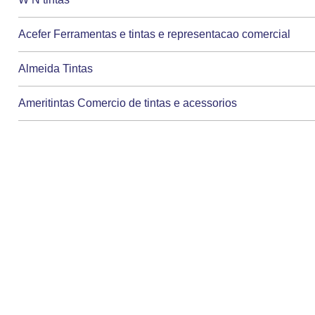
Acefer Ferramentas e tintas e representacao comercial
Almeida Tintas
Ameritintas Comercio de tintas e acessorios