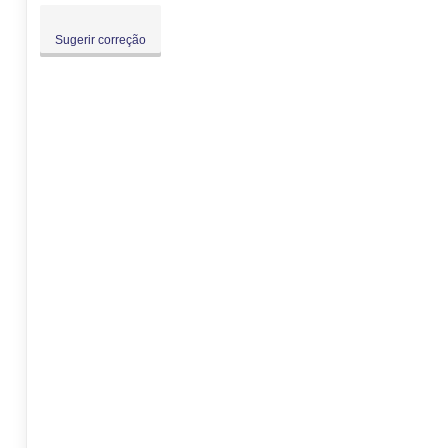
Sugerir correção