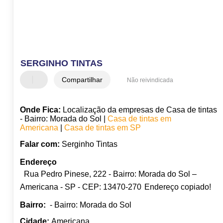
SERGINHO TINTAS
Compartilhar
Não reivindicada
Onde Fica:
Localização da empresas de Casa de tintas
- Bairro: Morada do Sol |
Casa de tintas em
Americana
|
Casa de tintas em SP
Falar com:
Serginho Tintas
Endereço
Rua Pedro Pinese, 222 - Bairro: Morada do Sol –
Americana - SP - CEP: 13470-270
Endereço copiado!
Bairro:
- Bairro: Morada do Sol
Cidade:
Americana