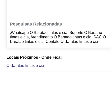
Pesquisas Relacionadas
,Whatsapp O Baratao tintas e cia, Suporte O Baratao
tintas e cia, Atendimento O Baratao tintas e cia, SAC O
Baratao tintas e cia, Contato O Baratao tintas e cia
Locais Próximos - Onde Fica:
O Baratao tintas e cia