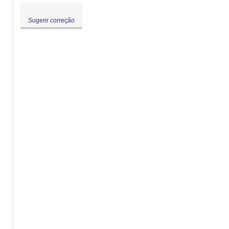
Sugerir correção